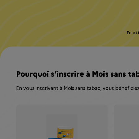
En att
Pourquoi s’inscrire à Mois sans ta
En vous inscrivant à Mois sans tabac, vous bénéficie