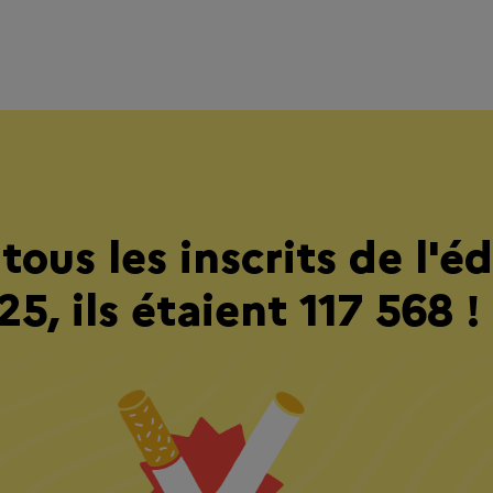
tous les inscrits de l'éd
25, ils étaient 117 568 !