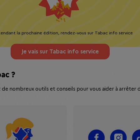
endant la prochaine édition, rendez-vous sur Tabac info service
Je vais sur Tabac info service
bac ?
z de nombreux outils et conseils pour vous aider à arrêter 