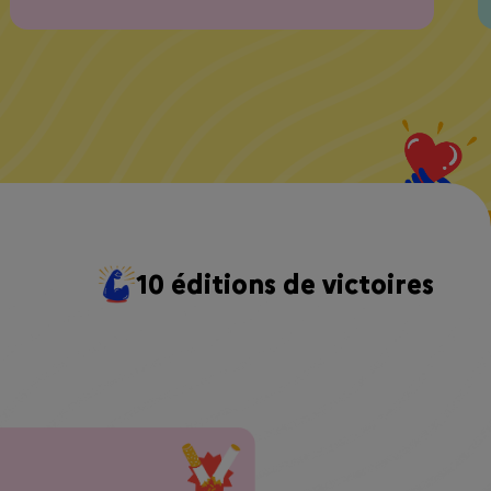
10 éditions de victoires