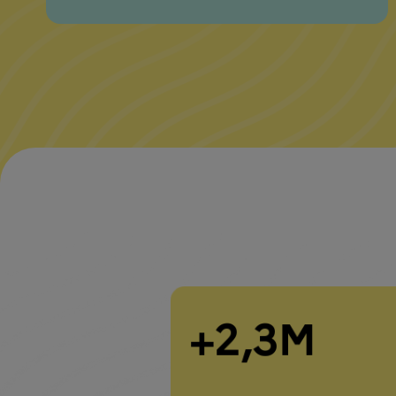
+2,3M