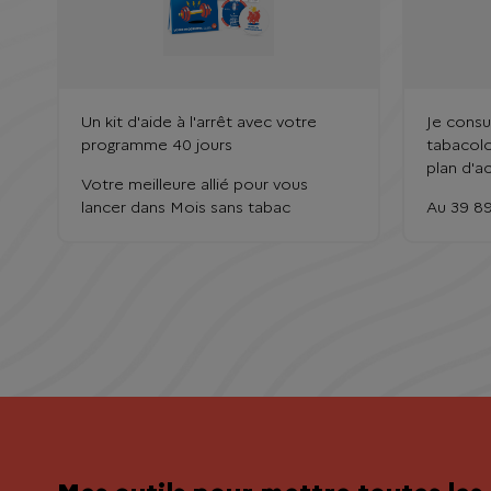
Un kit d'aide à l'arrêt avec votre
Je consu
programme 40 jours
tabacolo
plan d'a
Votre meilleure allié pour vous
lancer dans Mois sans tabac
Au 39 89