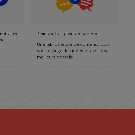
'entraide
Plein d'infos, plein de contenus
k,
Une bibliothèque de contenus pour
vous changer les idées et avoir les
meilleurs conseils