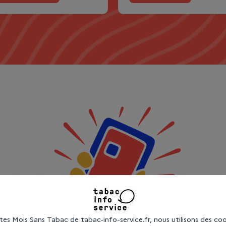
sites Mois Sans Tabac de tabac-info-service.fr, nous utilisons des coo