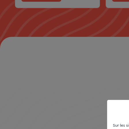
Sur les 